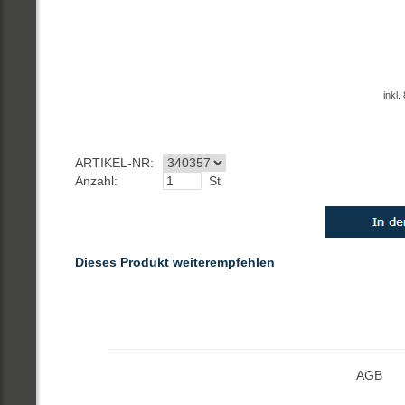
inkl
ARTIKEL-NR:
Anzahl:
St
Dieses Produkt weiterempfehlen
AGB